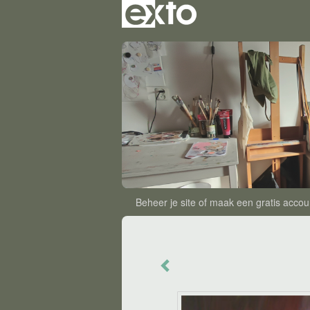
Beheer je site
of
maak een gratis accou