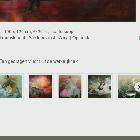
100 x 120 cm, © 2010, niet te koop
imensionaal | Schilderkunst | Acryl | Op doek
Een gedragen vlucht uit de werkelijkheid