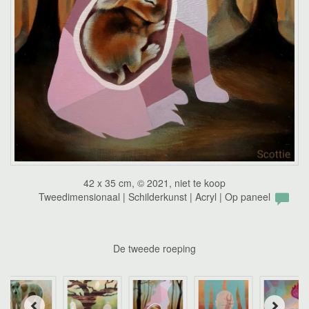
42 x 35 cm, © 2021, niet te koop
Tweedimensionaal | Schilderkunst | Acryl | Op paneel
De tweede roeping