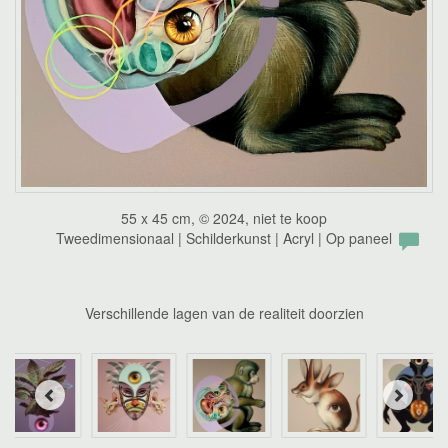
55 x 45 cm, © 2024, niet te koop
Tweedimensionaal | Schilderkunst | Acryl | Op paneel
Verschillende lagen van de realiteit doorzien