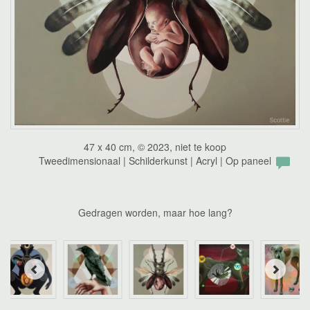
47 x 40 cm, © 2023, niet te koop
Tweedimensionaal | Schilderkunst | Acryl | Op paneel
Gedragen worden, maar hoe lang?