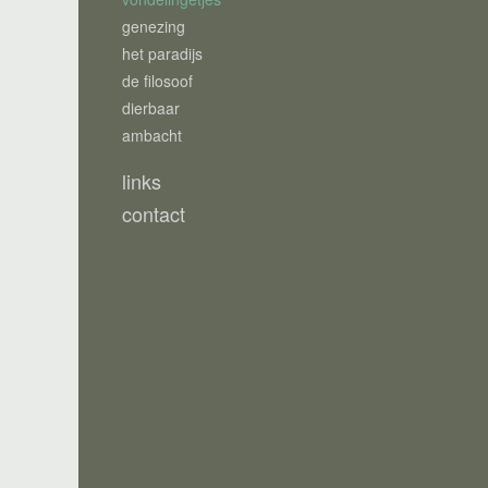
genezing
het paradijs
de filosoof
dierbaar
ambacht
links
contact