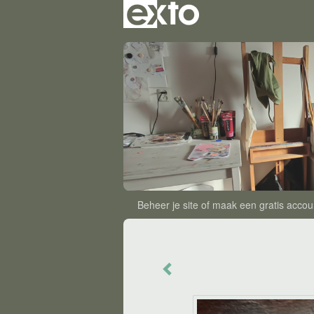
Beheer je site
of
maak een gratis accou