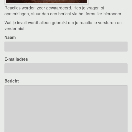
Reacties worden zeer gewaardeerd. Heb je vragen of
opmerkingen, stuur dan een bericht via het formulier hieronder.
Wat je invult wordt alleen gebruikt om je reactie te versturen en
verder niet.
Naam
E-mailadres
Bericht